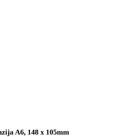
enzija A6, 148 x 105mm