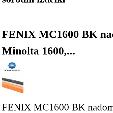
FENIX MC1600 BK nad
Minolta 1600,...
FENIX MC1600 BK nadomeš