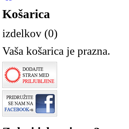
Košarica
izdelkov (0)
Vaša košarica je prazna.