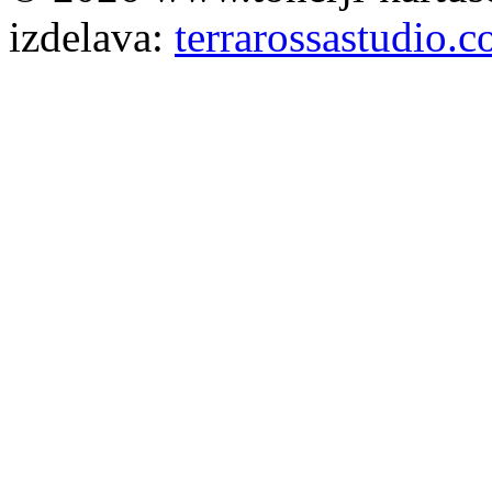
izdelava:
terrarossastudio.